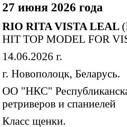
27 июня 2026 года
RIO RITA VISTA LEAL
HIT TOP MODEL FOR VI
14.06.2026 г.
г. Новополоцк, Беларусь.
ОО "НКС" Республиканска
ретриверов и спаниелей
Класс щенки.