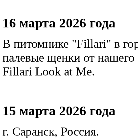
16 марта 2026 года
В питомнике "Fillari" в г
палевые щенки от нашего 
Fillari Look at Me.
15 марта 2026 года
г. Саранск, Россия.