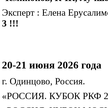
Эксперт : Елена Ерусалим
3 !!!
20-21 июня 2026 года
г. Одинцово, Россия.
«РОССИЯ. КУБОК РКФ 2