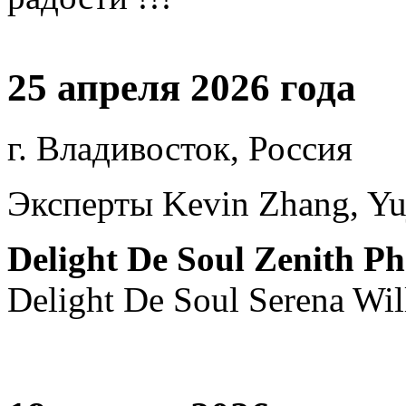
25 апреля 2026 года
г. Владивосток, Россия
Эксперты Kevin Zhang, Yu
Delight De Soul Zenith P
Delight De Soul Serena Wil