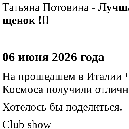
Татьяна Потовина -
Лучша
щенок !!!
06 июня 2026 года
На прошедшем в Италии Ч
Космоса получили отличн
Хотелось бы поделиться.
Club show