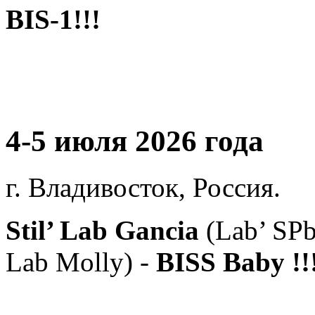
BIS-1!!!
4-5 июля 2026 года
г. Владивосток, Россия.
Stil’ Lab Gancia
(Lab’ SPb
Lab Molly) -
BISS Baby !!!