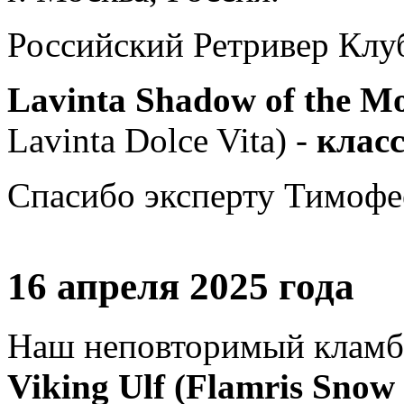
Российский Ретривер Клу
Lavinta Shadow of the 
Lavinta Dolce Vita) -
класс
Спасибо эксперту Тимофее
16 апреля 2025 года
Наш неповторимый кламб
Viking Ulf (Flamris Snow