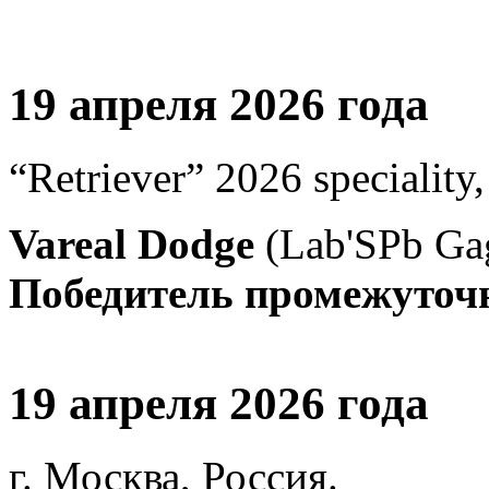
19 апреля 2026 года
“Retriever” 2026 speciality
Vareal Dodge
(Lab'SPb Ga
Победитель промежуточно
19 апреля 2026 года
г. Москва, Россия.