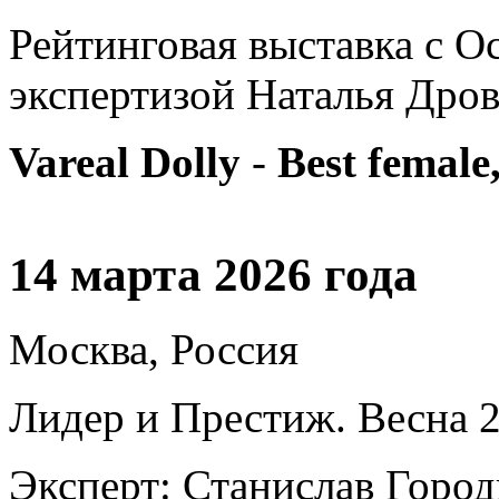
Рейтинговая выставка с О
экспертизой Наталья Дров
Vareal Dolly
-
Best female,
14 марта 2026 года
Москва, Россия
Лидер и Престиж. Весна 
Эксперт: Станислав Горо