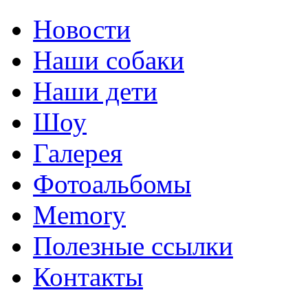
Новости
Наши собаки
Наши дети
Шоу
Галерея
Фотоальбомы
Memory
Полезные ссылки
Контакты