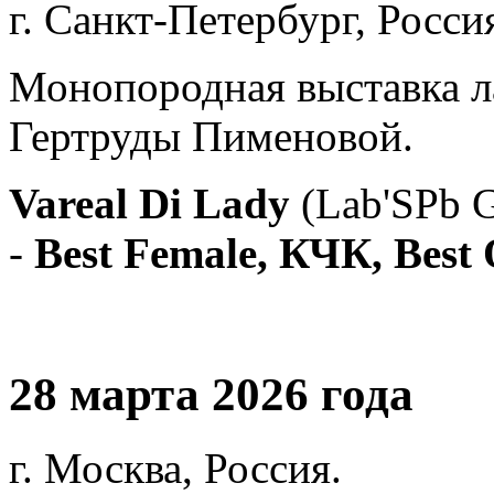
г. Санкт-Петербург, Росси
Монопородная выставка л
Гертруды Пименовой.
Vareal Di Lady
(Lab'SPb 
-
Best Female, КЧК, Best 
28 марта 2026 года
г. Москва, Россия.