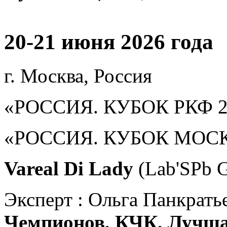
20-21 июня 2026 года
г. Москва, Россия
«РОССИЯ. КУБОК РКФ 2
«РОССИЯ. КУБОК МОС
Vareal Di Lady
(Lab'SPb 
Эксперт : Ольга Панкрать
Чемпионов, КЧК, Лучшая 