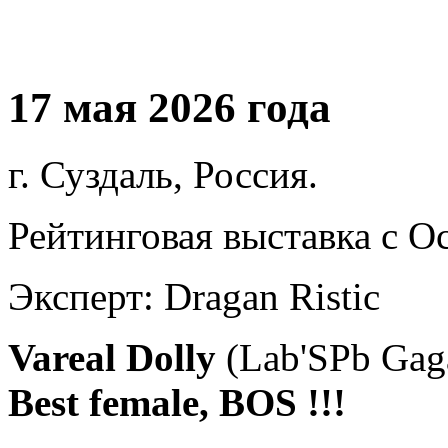
17 мая 2026 года
г. Суздаль, Россия.
Рейтинговая выставка с О
Эксперт: Dragan Ristic
Vareal Dolly
(Lab'SPb Gag
Best female, BOS !!!