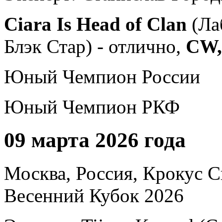
Ciara Is Head of Clan
(Ла
Блэк Стар) - отлично,
CW, 
Юный Чемпион России
Юный Чемпион РКФ
09 марта 2026 года
Москва, Россия, Крокус 
Весенний Кубок 2026