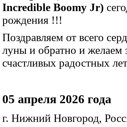
Incredible Boomy Jr)
сего
рождения !!!
Поздравляем от всего сер
луны и обратно и желаем 
счастливых радостных лет 
05 апреля 2026 года
г. Нижний Новгород, Росс