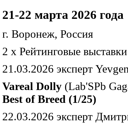
21-22 марта 2026 года
г. Воронеж, Россия
2 х Рейтинговые выставки
21.03.2026 эксперт Yevge
Vareal Dolly
(Lab'SPb Gag
Best of Breed (1/25)
22.03.2026 эксперт Дмит