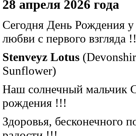
28 апреля 2026 года
Сегодня День Рождения у
любви с первого взгляда !!
Stenveyz Lotus
(Devonshir
Sunflower)
Наш солнечный мальчик С
рождения !!!
Здоровья, бесконечного по
радости !!!