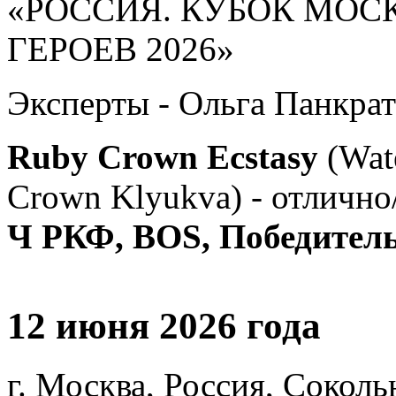
«РОССИЯ. КУБОК МОС
ГЕРОЕВ 2026»
Эксперты - Ольга Панкрат
Ruby Crown Ecstasy
(Wat
Crown Klyukva) - отлично/
Ч РКФ, BOS, Победитель 
12 июня 2026 года
г. Москва, Россия, Соколь