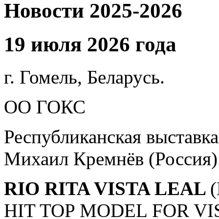
Новости 2025-2026
19 июля 2026 года
г. Гомель, Беларусь.
ОО ГОКС
Республиканская выставка 
Михаил Кремнёв (Россия)
RIO RITA VISTA LEAL
HIT TOP MODEL FOR VI