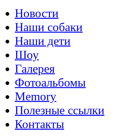
Новости
Наши собаки
Наши дети
Шоу
Галерея
Фотоальбомы
Memory
Полезные ссылки
Контакты