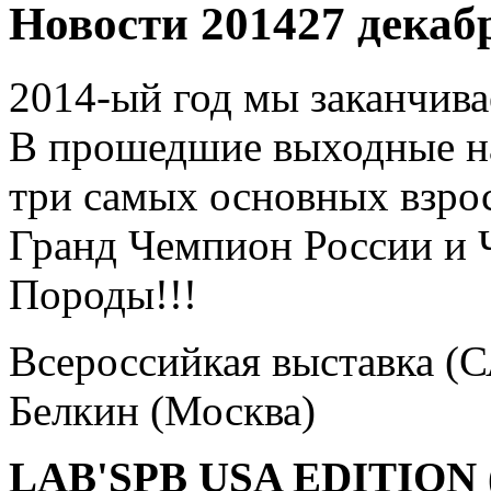
Новости 2014
27 декаб
2014-ый год мы заканчива
В прошедшие выходные н
три самых основных взрос
Гранд Чемпион России и
Породы!!!
Всероссийкая выставка (
Белкин (Москва)
LAB'SPB USA EDITION 