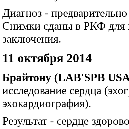
Диагноз - предварительно
Снимки сданы в РКФ для 
заключения.
11 октября 2014
Брайтону (LAB'SPB US
исследование сердца (эхог
эхокардиография).
Результат - сердце здорово