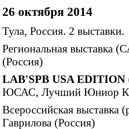
26 октября 2014
Тула, Россия. 2 выставки.
Региональная выставка (С
(Россия)
LAB'SPB USA EDITION 
ЮСАС, Лучший Юниор К
Всероссийская выставка (
Гаврилова (Россия)