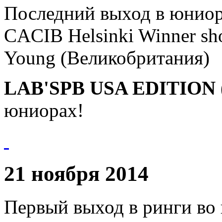
Последний выход в юниор
CACIB Helsinki Winner sh
Young (Великобритания)
LAB'SPB USA EDITION 
юниорах!
21 ноября 2014
Первый выход в ринги во 