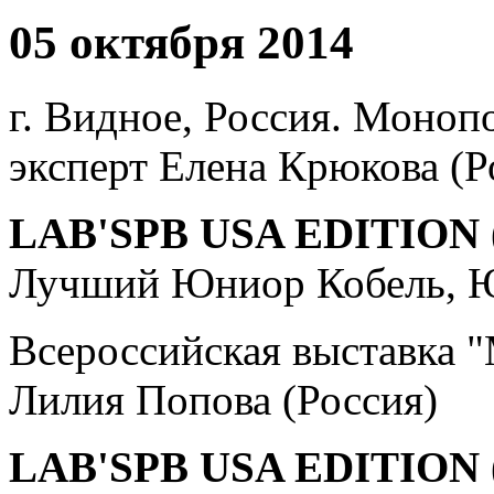
05 октября 2014
г. Видное, Россия. Моноп
эксперт Елена Крюкова (Р
LAB'SPB USA EDITION 
Лучший Юниор Кобель, Ю
Всероссийская выставка
Лилия Попова (Россия)
LAB'SPB USA EDITION 