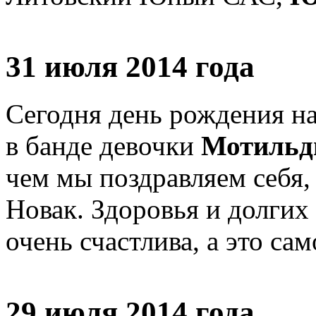
31 июля 2014 года
Сегодня день рождения н
в банде девочки
Мотиль
чем мы поздравляем себя
Новак. Здоровья и долгих
очень счастлива, а это сам
29 июля 2014 года