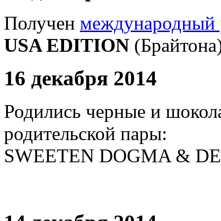
Получен
международный 
USA EDITION
(Брайтона)
16 декабря 2014
Родились черные и шокол
родительской пары:
SWEETEN DOGMA & DE