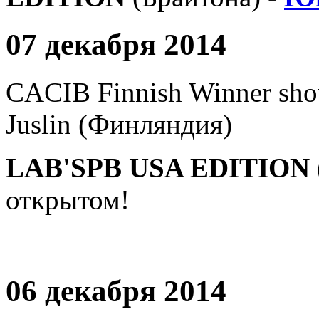
07 декабря 2014
CACIB Finnish Winner sho
Juslin (Финляндия)
LAB'SPB USA EDITION 
открытом!
06 декабря 2014