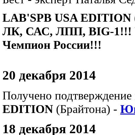
LAB'SPB USA EDITION 
ЛК, САС, ЛПП, BIG-1!!!
Чемпион России!!!
20 декабря 2014
Получено подтверждение 
EDITION
(Брайтона) -
Юн
18 декабря 2014