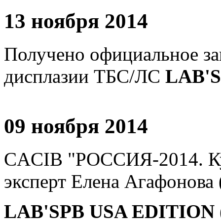
13 ноября 2014
Получено официальное за
дисплазии ТБС/ЛС
LAB'S
09 ноября 2014
CACIB "РОССИЯ-2014. Ку
эксперт Елена Агафонова 
LAB'SPB USA EDITION 