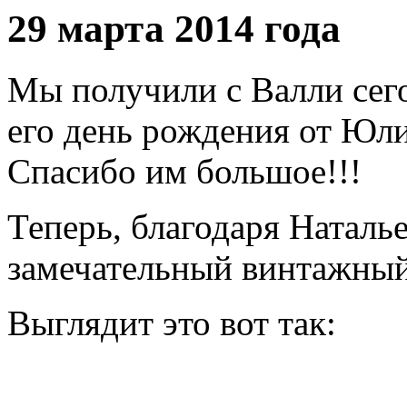
29 марта 2014 года
Мы получили с Валли сег
его день рождения от Юл
Спасибо им большое!!!
Теперь, благодаря Наталье
замечательный винтажный
Выглядит это вот так: