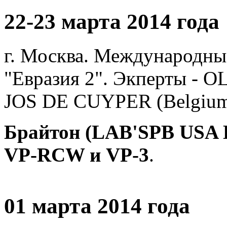
22-23 марта 2014 года
г. Москва. Международные
"Евразия 2". Экперты -
JOS DE CUYPER (Belgium
Брайтон (LAB'SPB USA
VP-RCW и VP-3
.
01 марта 2014 года