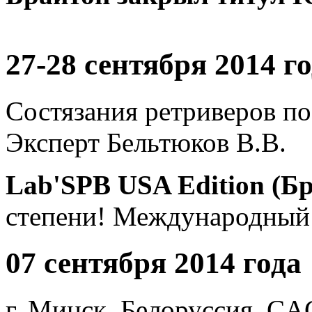
27-28 сентября 2014 г
Состязания ретриверов по
Эксперт Бельтюков В.В.
Lab'SPB USA Edition (Б
степени! Международный 
07 сентября 2014 года
г. Минск, Белоруссия. CA