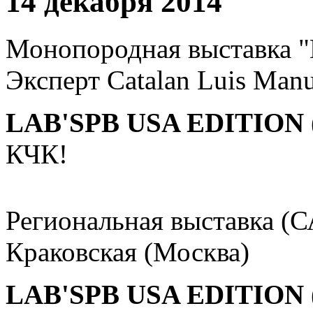
14 декабря 2014
Монопородная выставка "
Эксперт Catalan Luis Manu
LAB'SPB USA EDITION 
КЧК!
Региональная выставка (
Краковская (Москва)
LAB'SPB USA EDITION 