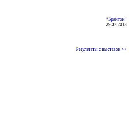
"Брайтон"
29
.07.2013
Результаты с выставок >>