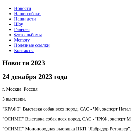
Новости
Наши собаки
Наши дети
Шоу
Галерея
Фотоальбомы
Memory
Полезные ссылки
Контакты
Новости 2023
24 декабря 2023 года
г. Москва, Россия.
3 выставки.
"КРАФТ" Выставка собак всех пород, САС - ЧФ, эксперт Натал
"ОЛИМП" Выставка собак всех пород, САС - ЧРКФ, эксперт М
"ОЛИМП" Монопородная выставка НКП "Лабрадор Ретривер", К