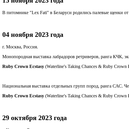
15 ноября 2023 года
В питомнике "Lex Fati" в Беларуси родились палевые щенки от 
04 ноября 2023 года
г. Москва, Россия.
Монопородная выставка лабрадоров ретриверов, ранга КЧК, эк
Ruby Crown Ecstasy
(Waterline's Taking Chances & Ruby Crown 
Национальная выставка отдельных групп пород, ранга САС. Чемп
Ruby Crown Ecstasy
(Waterline's Taking Chances & Ruby Crown 
29 октября 2023 года