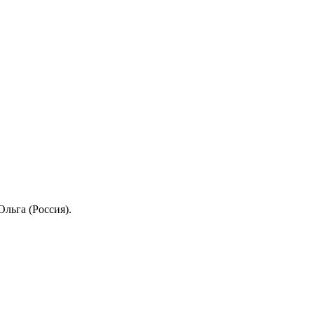
льга (Россия).