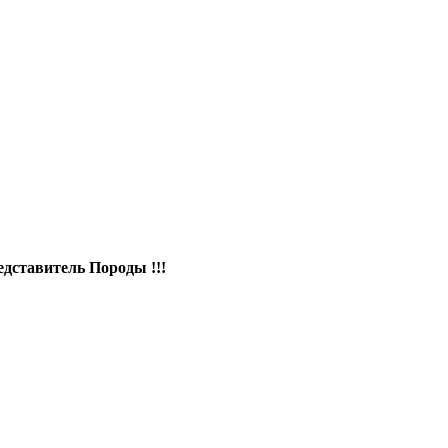
ставитель Породы !!!