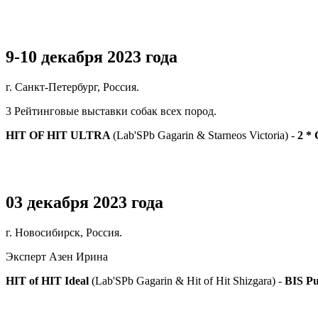
9-10 декабря 2023 года
г. Санкт-Петербург, Россия.
3 Рейтинговые выставки собак всех пород.
HIT OF HIT ULTRA
(Lab'SPb Gagarin & Starneos Victoria) -
2 *
03 декабря 2023 года
г. Новосибирск, Россия.
Эксперт Азен Ирина
HIT of HIT Ideal
(Lab'SPb Gagarin & Hit of Hit Shizgara) -
BIS Pu