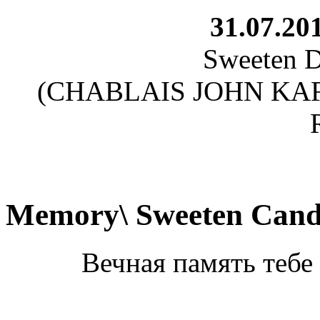
31.07.201
Sweeten 
(CHABLAIS JOHN KA
Memory\ Sweeten Can
Вечная память тебе