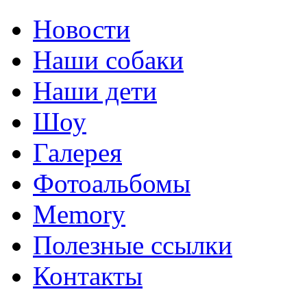
Новости
Наши собаки
Наши дети
Шоу
Галерея
Фотоальбомы
Memory
Полезные ссылки
Контакты