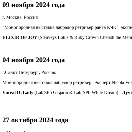
09 ноября 2024 года
г. Москва, Россия
"Монопородная выставка лабрадор ретривер ранга КЧК", экспер
ELIXIR OF JOY
(Stenveys Lotus & Ruby Crown Cherish the Mem
04 ноября 2024 года
г.Санкт Петербург, Россия.
Монопородная выставка лабрадор ретривер. Эксперт Nicola Vol
Vareal Di Lady
(Lab'SPb Gagarin & Lab’SPb White Dream)
- Луч
27 октября 2024 года