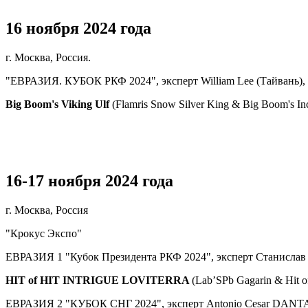
16 ноября 2024 года
г. Москва, Россия.
"ЕВРАЗИЯ. КУБОК РКФ 2024", эксперт William Lee (Тайвань), экс
Big Boom's Viking Ulf
(Flamris Snow Silver King & Big Boom's In
16-17 ноября 2024 года
г. Москва, Россия
"Крокус Экспо"
ЕВРАЗИЯ 1 "Кубок Президента РКФ 2024", эксперт Станислав 
HIT of HIT INTRIGUE LOVITERRA
(Lab’SPb Gagarin & Hit o
ЕВРАЗИЯ 2 "КУБОК СНГ 2024", эксперт Antonio Cesar DANT