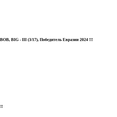
, BIG - III (3/17), Победитель Евразии 2024 !!!
!!