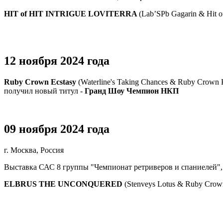
HIT of HIT INTRIGUE LOVITERRA
(Lab’SPb Gagarin & Hit of
12 ноября 2024 года
Ruby Crown Ecstasy
(Waterline's Taking Chances & Ruby Crown
получил новый титул -
Гранд Шоу Чемпион НКП
09 ноября 2024 года
г. Москва, Россия
Выставка САС 8 группы "Чемпионат ретриверов и спаниелей", 
ELBRUS THE UNCONQUERED
(Stenveys Lotus & Ruby Crow