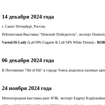
14 декабря 2024 года
г. Санкт Петербург, Россия.
Рейтинговая Выставка "Невский Победитель", эксперт Dumezic
Vareal Di Lady
(Lab'SPb Gagarin & Lab’SPb White Dream)
- BOB
06 декабря 2024 года
В Питомнике "Hit of Hit" в городе Томск родились палевые щенк
24 ноября 2024 года
Монопородная выставка ранг КЧК, эксперт Eugeny Kuplyauskas