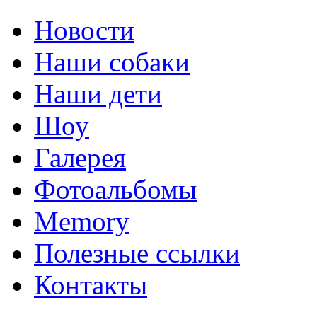
Новости
Наши собаки
Наши дети
Шоу
Галерея
Фотоальбомы
Memory
Полезные ссылки
Контакты